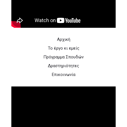
Αρχική
Το έργο κι εμείς
Πρόγραμμα Σπουδών
Δραστηριότητες
Επικοινωνία