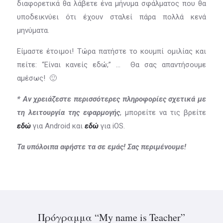
διαφορετικά θα λάβετε ένα μήνυμα σφάλματος που θα
υποδεικνύει ότι έχουν σταλεί πάρα πολλά κενά
μηνύματα.
Είμαστε έτοιμοι! Τώρα πατήστε το κουμπί ομιλίας και
πείτε: “Είναι κανείς εδώ;” … Θα σας απαντήσουμε
αμέσως! 🙂
* Αν χρειάζεστε περισσότερες πληροφορίες σχετικά με
τη λειτουργία της εφαρμογής
, μπορείτε να τις βρείτε
εδώ
για Android και
εδώ
για iOS.
Τα υπόλοιπα αφήστε τα σε εμάς! Σας περιμένουμε!
Πρόγραμμα “My name is Teacher”