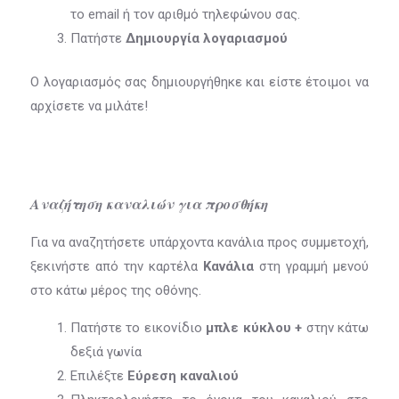
το email ή τον αριθμό τηλεφώνου σας.
Πατήστε
Δημιουργία λογαριασμού
Ο λογαριασμός σας δημιουργήθηκε και είστε έτοιμοι να
αρχίσετε να μιλάτε!
Αναζήτηση καναλιών για προσθήκη
Για να αναζητήσετε υπάρχοντα κανάλια προς συμμετοχή,
ξεκινήστε από την καρτέλα
Κανάλια
στη γραμμή μενού
στο κάτω μέρος της οθόνης.
Πατήστε το εικονίδιο
μπλε κύκλου +
στην κάτω
δεξιά γωνία
Επιλέξτε
Εύρεση καναλιού