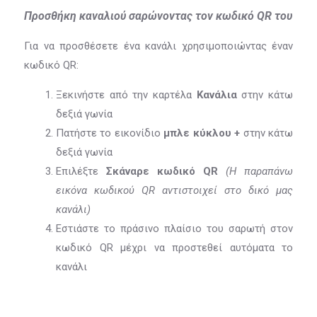
Προσθήκη καναλιού σαρώνοντας τον κωδικό QR του
Για να προσθέσετε ένα κανάλι χρησιμοποιώντας έναν
κωδικό QR:
Ξεκινήστε από την καρτέλα
Κανάλια
στην κάτω
δεξιά γωνία
Πατήστε το εικονίδιο
μπλε κύκλου +
στην κάτω
δεξιά γωνία
Επιλέξτε
Σκάναρε κωδικό QR
(Η παραπάνω
εικόνα κωδικού QR αντιστοιχεί στο δικό μας
κανάλι)
Εστιάστε το πράσινο πλαίσιο του σαρωτή στον
κωδικό QR μέχρι να προστεθεί αυτόματα το
κανάλι