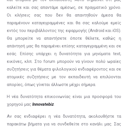
καλείτε και σας απαντάμε αμέσως, σε πραγματικό χρόνο.
Οι κλήσεις σας που δεν θα απαντηθούν άμεσα θα
παραμένουν καταγεγραμμένες και θα σας καλούμε εμείς
εντός του περιβάλλοντος της εφαρμογής (Android και iOS).
Θα μπορείτε να απαντήσετε όποτε θέλετε, καθώς η
απάντησή μας θα παραμένει επίσης καταγεγραμμένη και σε
εσάς. Επίσης υπάρχει η δυνατότητα για μηνύματα text,
εικόνες, κλπ. Στο forum μπορούν να γίνουν πολύ ωραίες
συζητήσεις για θέματα φιλολογικού ενδιαφέροντος και σε
ατομικές συζητήσεις με τον εκπαιδευτή να επιλύονται
απορίες, όπως γίνεται άλλωστε μέχρι σήμερα.
Η νέα δυνατότητα επικοινωνίας είναι μια προσφορά του
χορηγού μας
Innovatebiz
.
Αν σας ενδιαφέρει η νέα δυνατότητα, ακολουθήστε τα
παρακάτω βήματα για να συνδεθείτε στο κανάλι μας. Σας