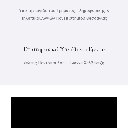
Υπό την αιγίδα του Τμήματος Πληροφορικής &
Τηλεπικοινωνιών Πανεπιστημίου Θεσσαλίας
Επιστημονικά Υπεύθυνοι Έργου
Φώτης Παντόπουλος – Ιωάννα Χαλβαντζή