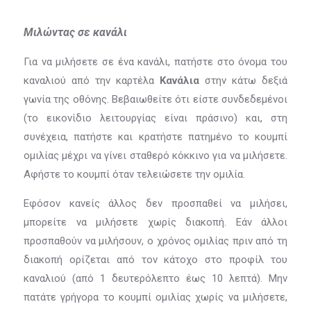
Μιλώντας σε κανάλι
Για να μιλήσετε σε ένα κανάλι, πατήστε στο όνομα του
καναλιού από την καρτέλα
Κανάλια
στην κάτω δεξιά
γωνία της οθόνης. Βεβαιωθείτε ότι είστε συνδεδεμένοι
(το εικονίδιο λειτουργίας είναι πράσινο) και, στη
συνέχεια, πατήστε και κρατήστε πατημένο το κουμπί
ομιλίας μέχρι να γίνει σταθερό κόκκινο για να μιλήσετε.
Αφήστε το κουμπί όταν τελειώσετε την ομιλία.
Εφόσον κανείς άλλος δεν προσπαθεί να μιλήσει,
μπορείτε να μιλήσετε χωρίς διακοπή. Εάν άλλοι
προσπαθούν να μιλήσουν, ο χρόνος ομιλίας πριν από τη
διακοπή ορίζεται από τον κάτοχο στο προφίλ του
καναλιού (από 1 δευτερόλεπτο έως 10 λεπτά). Μην
πατάτε γρήγορα το κουμπί ομιλίας χωρίς να μιλήσετε,