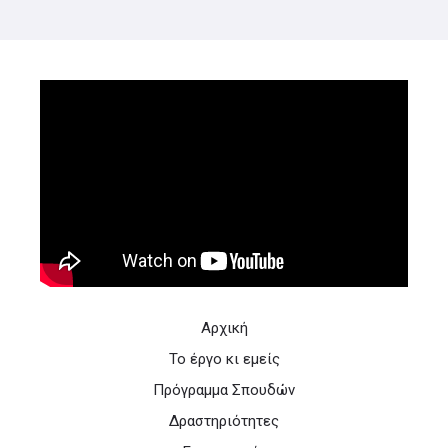
Αρχική
Το έργο κι εμείς
Πρόγραμμα Σπουδών
Δραστηριότητες