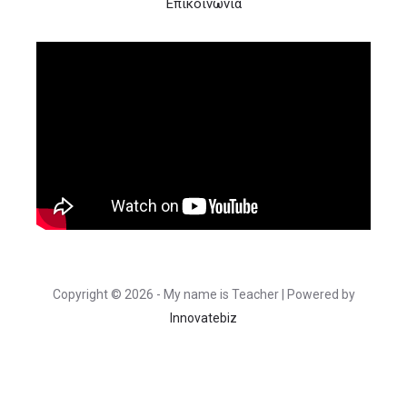
Επικοινωνία
Copyright © 2026 - My name is Teacher | Powered by
Innovatebiz